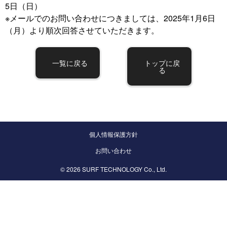
5日（日）
※メールでのお問い合わせにつきましては、2025年1月6日
（月）より順次回答させていただきます。
一覧に戻る
トップに戻
る
個人情報保護方針
お問い合わせ
© 2026 SURF TECHNOLOGY Co., Ltd.