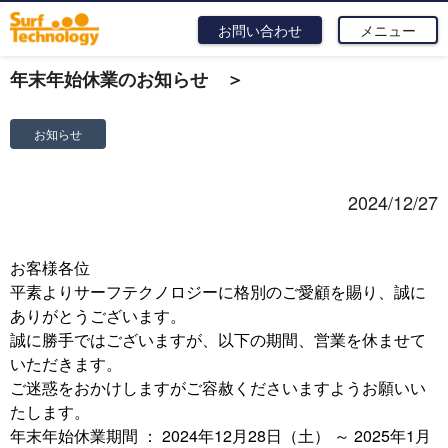
お問い合わせ
メニュー
年末年始休業のお知らせ ＞
お知らせ
2024/12/27
お客様各位
平素よりサーフテクノロジーに格別のご愛顧を賜り、誠に
ありがとうございます。
誠に勝手ではございますが、以下の期間、営業を休ませて
いただきます。
ご迷惑をおかけしますがご容赦くださいますようお願いい
たします。
年末年始休業期間 ： 2024年12月28日（土） ～ 2025年1月