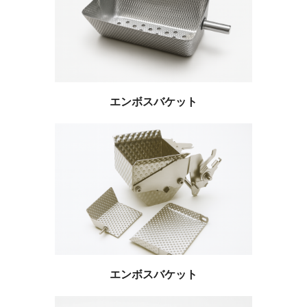
エンボスバケット
エンボスバケット