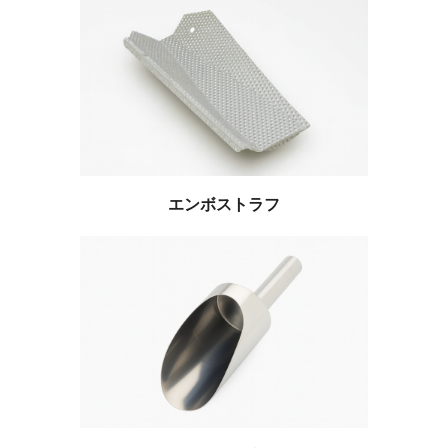
エンボストラフ