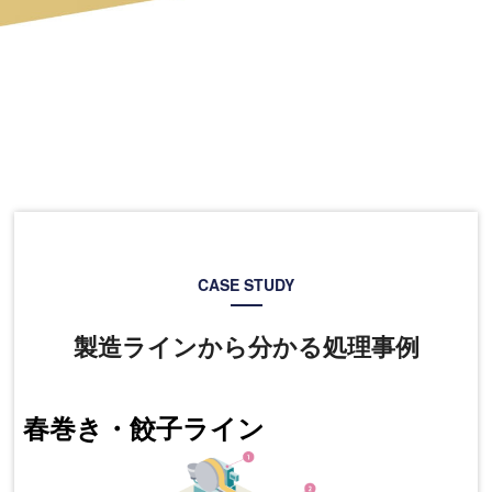
CASE STUDY
製造ラインから分かる処理事例
春巻き・餃子ライン