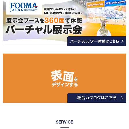
SERVICE