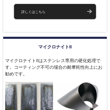
詳しくはこちら
マイクロナイトII
マイクロナイトIIはステンレス専用の硬化処理で
す。コーティング不可の場合の耐摩耗性向上にお
勧めです。