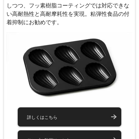
しつつ、フッ素樹脂コーティングでは対応できな
い高耐熱性と高耐摩耗性を実現。粘弾性食品の付
着抑制にお勧めです。
詳しくはこちら