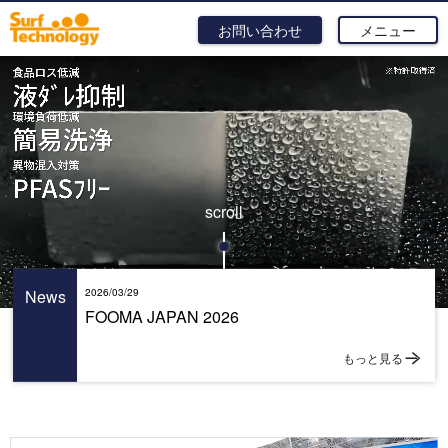
お問い合わせ
メニュー
scroll
News
2026/03/29
FOOMA JAPAN 2026
もっと見る