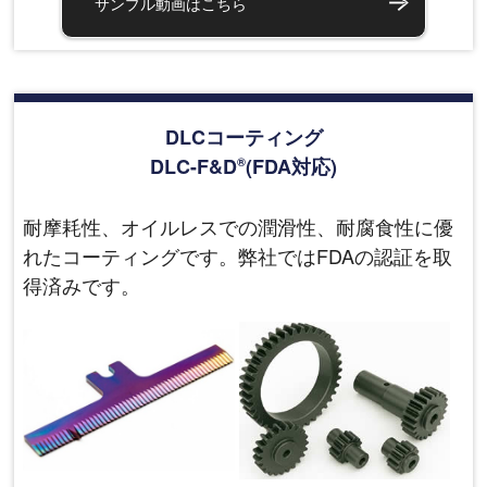
サンプル動画はこちら
DLCコーティング
DLC-F&D
(FDA対応)
®
耐摩耗性、オイルレスでの潤滑性、耐腐食性に優
れたコーティングです。弊社ではFDAの認証を取
得済みです。