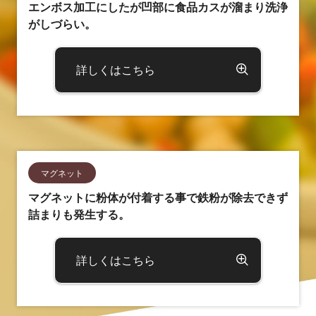
エンボス加工にしたが凹部に食品カスが溜まり洗浄
がしづらい。
詳しくはこちら
マグネット
マグネットに粉体が付着する事で鉄粉が除去できず
詰まりも発生する。
詳しくはこちら