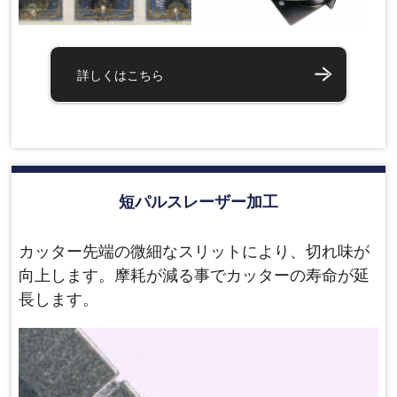
詳しくはこちら
短パルスレーザー加工
カッター先端の微細なスリットにより、切れ味が
向上します。摩耗が減る事でカッターの寿命が延
長します。