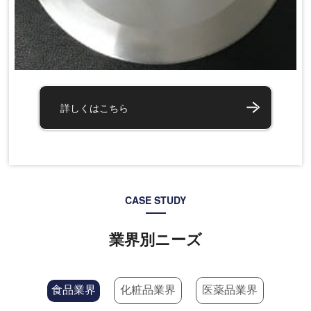
詳しくはこちら
CASE STUDY
業界別ニーズ
食品業界
化粧品業界
医薬品業界