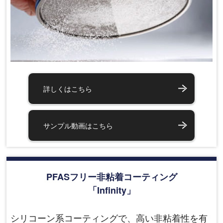
詳しくはこちら
サンプル動画はこちら
PFASフリー非粘着コーティング
「Infinity」
シリコーン系コーティングで、高い非粘着性を有