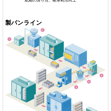
製パンライン