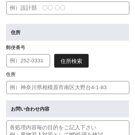
住所
郵便番号
住所検索
住所
お問い合わせ内容