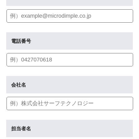
電話番号
会社名
担当者名