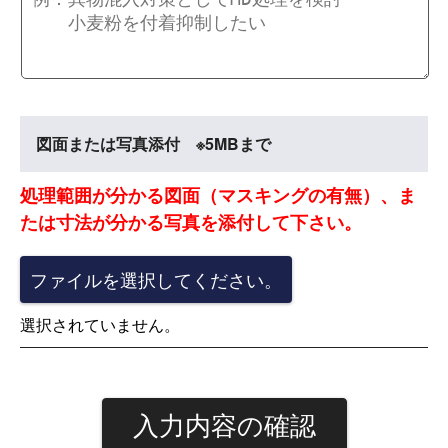
図面または写真添付 ※5MBまで
処理範囲が分かる図面（マスキングの有無）、ま
たは寸法が分かる写真を添付して下さい。
ファイルを選択してください。
選択されていません。